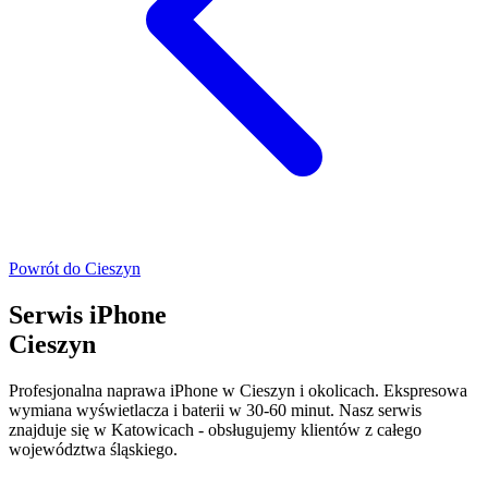
Powrót do
Cieszyn
Serwis iPhone
Cieszyn
Profesjonalna naprawa iPhone w Cieszyn i okolicach. Ekspresowa
wymiana wyświetlacza i baterii w 30-60 minut. Nasz serwis
znajduje się w Katowicach - obsługujemy klientów z całego
województwa śląskiego.