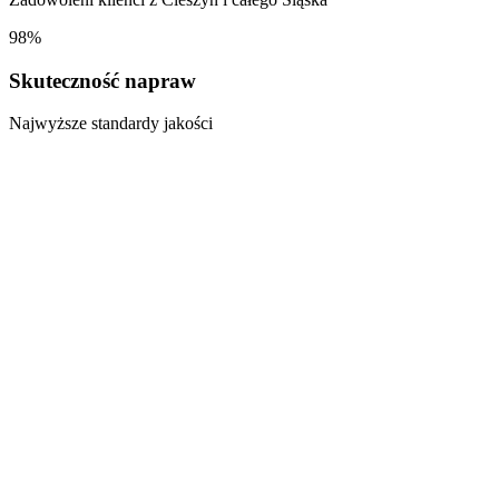
98%
Skuteczność napraw
Najwyższe standardy jakości