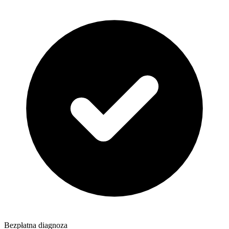
Bezpłatna diagnoza