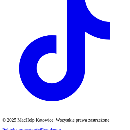
© 2025 MacHelp Katowice. Wszystkie prawa zastrzeżone.
Polityka prywatności
Regulamin