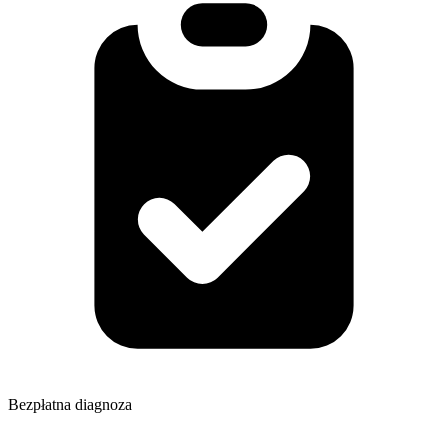
Bezpłatna diagnoza