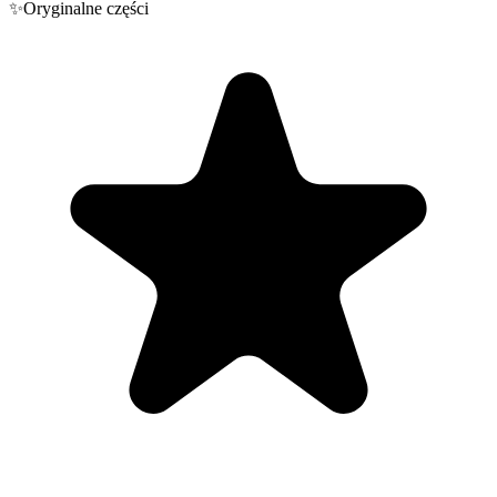
✨
Oryginalne części