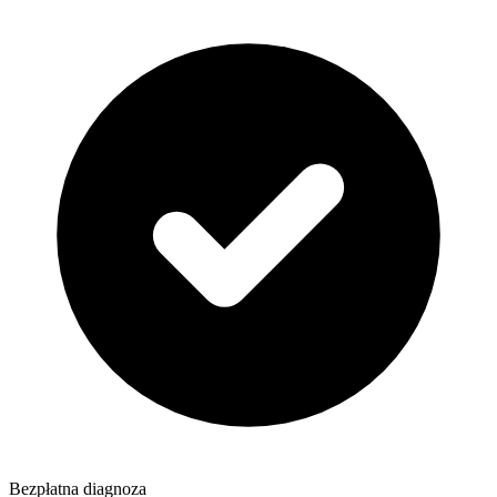
Bezpłatna diagnoza