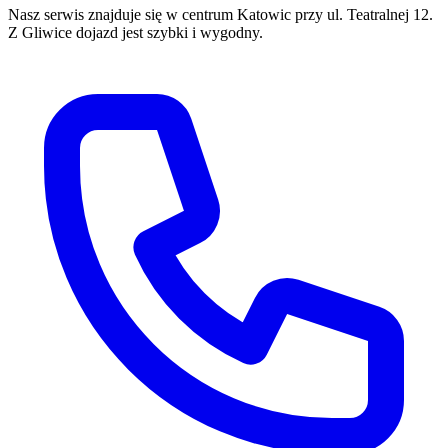
Nasz serwis znajduje się w centrum Katowic przy ul. Teatralnej 12.
Z
Gliwice
dojazd jest szybki i wygodny.