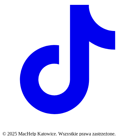
© 2025 MacHelp Katowice. Wszystkie prawa zastrzeżone.