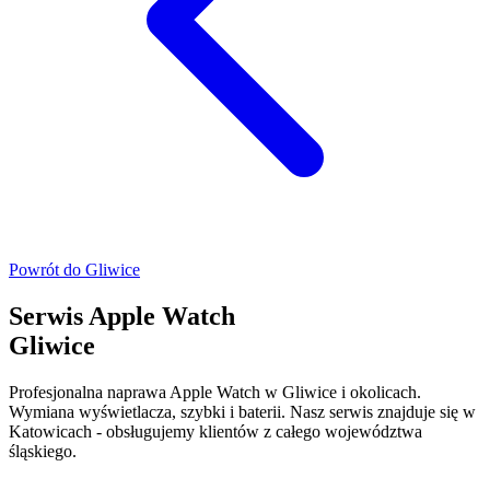
Powrót do
Gliwice
Serwis Apple Watch
Gliwice
Profesjonalna naprawa Apple Watch w Gliwice i okolicach.
Wymiana wyświetlacza, szybki i baterii. Nasz serwis znajduje się w
Katowicach - obsługujemy klientów z całego województwa
śląskiego.