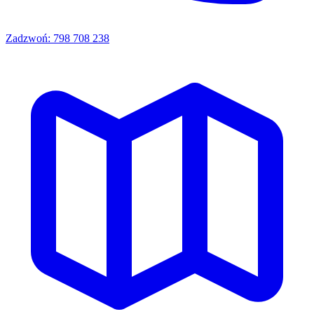
Zadzwoń: 798 708 238