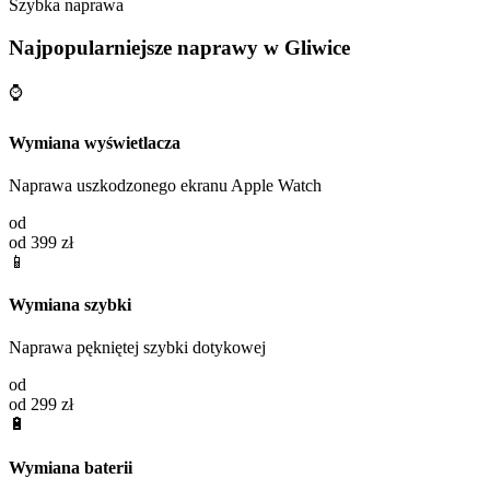
Szybka naprawa
Najpopularniejsze naprawy w
Gliwice
⌚
Wymiana wyświetlacza
Naprawa uszkodzonego ekranu Apple Watch
od
od 399 zł
📱
Wymiana szybki
Naprawa pękniętej szybki dotykowej
od
od 299 zł
🔋
Wymiana baterii