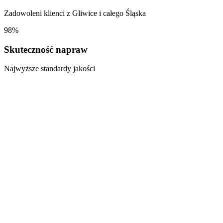
Zadowoleni klienci z
Gliwice
i całego Śląska
98%
Skuteczność napraw
Najwyższe standardy jakości