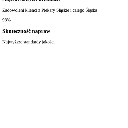
Zadowoleni klienci z
Piekary Śląskie
i całego Śląska
98%
Skuteczność napraw
Najwyższe standardy jakości