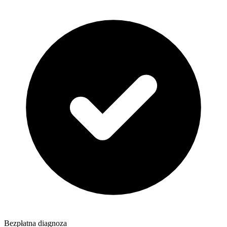
Bezpłatna diagnoza