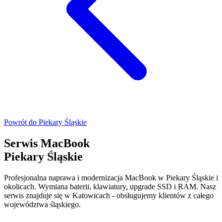
Powrót do
Piekary Śląskie
Serwis MacBook
Piekary Śląskie
Profesjonalna naprawa i modernizacja MacBook w Piekary Śląskie i
okolicach. Wymiana baterii, klawiatury, upgrade SSD i RAM. Nasz
serwis znajduje się w Katowicach - obsługujemy klientów z całego
województwa śląskiego.