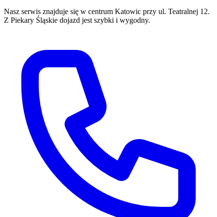
Nasz serwis znajduje się w centrum Katowic przy ul. Teatralnej 12.
Z
Piekary Śląskie
dojazd jest szybki i wygodny.