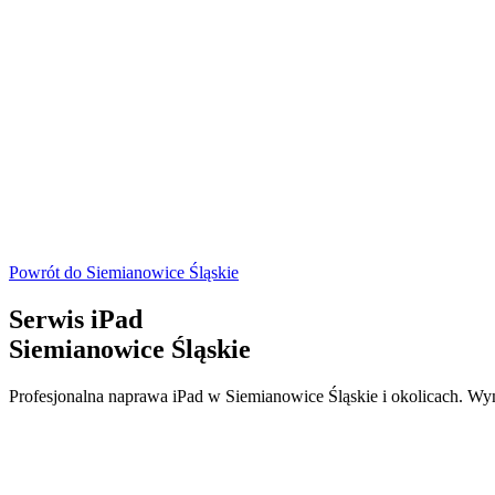
Powrót do
Siemianowice Śląskie
Serwis iPad
Siemianowice Śląskie
Profesjonalna naprawa iPad w Siemianowice Śląskie i okolicach. Wym