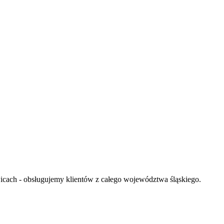
wicach - obsługujemy klientów z całego województwa śląskiego.