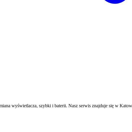
iana wyświetlacza, szybki i baterii. Nasz serwis znajduje się w Kato