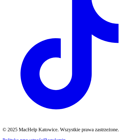
© 2025 MacHelp Katowice. Wszystkie prawa zastrzeżone.