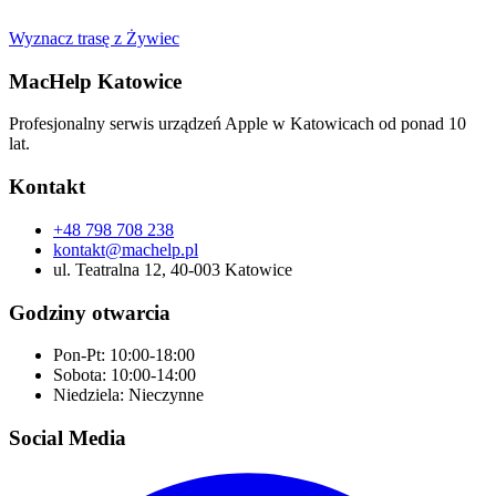
Wyznacz trasę z
Żywiec
MacHelp Katowice
Profesjonalny serwis urządzeń Apple w Katowicach od ponad 10
lat.
Kontakt
+48 798 708 238
kontakt@machelp.pl
ul. Teatralna 12, 40-003 Katowice
Godziny otwarcia
Pon-Pt: 10:00-18:00
Sobota: 10:00-14:00
Niedziela: Nieczynne
Social Media