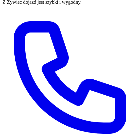
Z
Żywiec
dojazd jest szybki i wygodny.