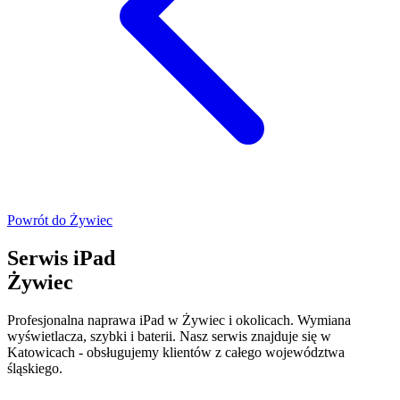
Powrót do
Żywiec
Serwis iPad
Żywiec
Profesjonalna naprawa iPad w Żywiec i okolicach. Wymiana
wyświetlacza, szybki i baterii. Nasz serwis znajduje się w
Katowicach - obsługujemy klientów z całego województwa
śląskiego.