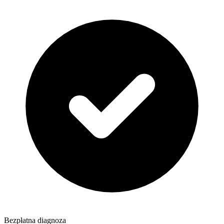
Bezpłatna diagnoza